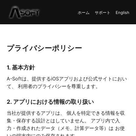
ホーム
サポート
English
プライバシーポリシー
1. 基本方針
A-Softは、提供するiOSアプリおよび公式サイトにおい
て、 利用者のプライバシーを尊重します。
2. アプリにおける情報の取り扱い
当社が提供するアプリは、 個人を特定できる情報を収
集・保存する設計とはしていません。 アプリ内で入
力・作成されたデータ（メモ、計算データ等）は お使
いの端末内にのみ保存されます。