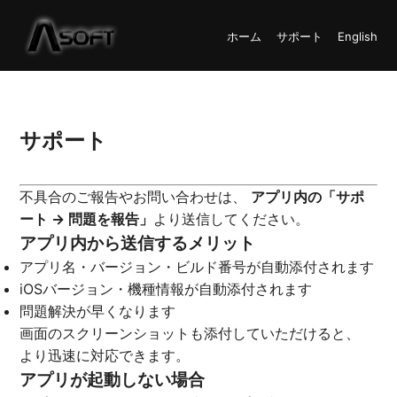
ホーム
サポート
English
サポート
不具合のご報告やお問い合わせは、
アプリ内の「サポ
ート → 問題を報告」
より送信してください。
アプリ内から送信するメリット
アプリ名・バージョン・ビルド番号が自動添付されます
iOSバージョン・機種情報が自動添付されます
問題解決が早くなります
画面のスクリーンショットも添付していただけると、
より迅速に対応できます。
アプリが起動しない場合